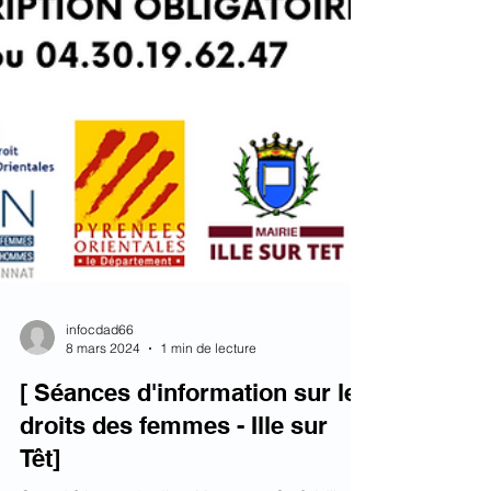
infocdad66
8 mars 2024
1 min de lecture
[ Séances d'information sur les
droits des femmes - Ille sur