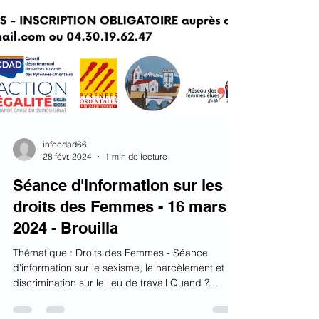
infocdad66
28 févr. 2024
1 min de lecture
Séance d'information sur les
droits des Femmes - 16 mars
2024 - Brouilla