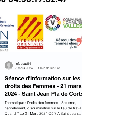
infocdad66
5 mars 2024
1 min de lecture
Séance d'information sur les
droits des Femmes - 21 mars
2024 - Saint Jean Pla de Corts