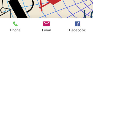
Phone
Email
Facebook