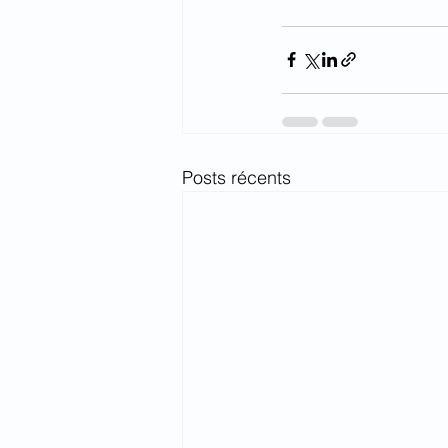
Posts récents