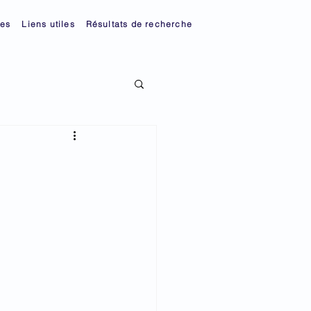
ies
Liens utiles
Résultats de recherche