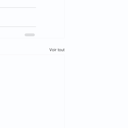
Voir tout