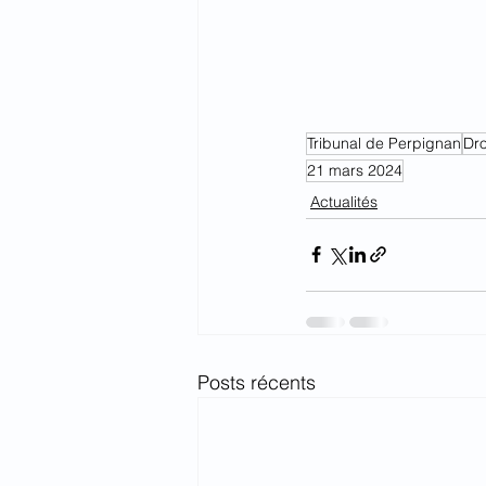
Tribunal de Perpignan
Dr
21 mars 2024
Actualités
Posts récents