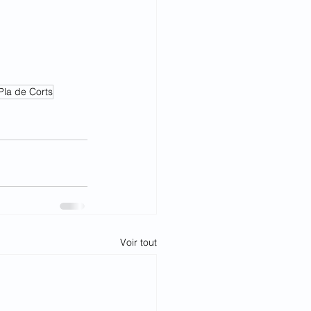
Pla de Corts
Voir tout