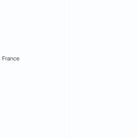
, France 