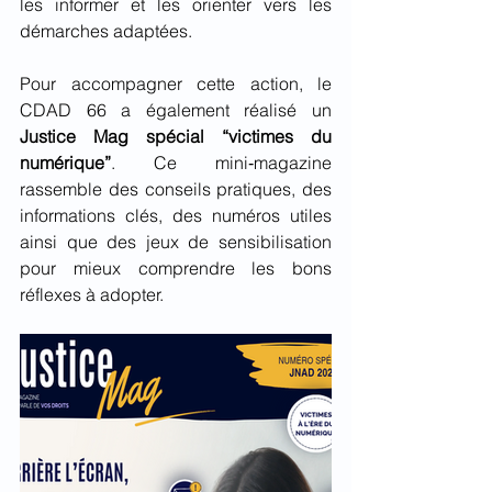
les informer et les orienter vers les 
démarches adaptées.
Pour accompagner cette action, le 
CDAD 66 a également réalisé un 
Justice Mag spécial “victimes du 
numérique”
. Ce mini‑magazine 
rassemble des conseils pratiques, des 
informations clés, des numéros utiles 
ainsi que des jeux de sensibilisation 
pour mieux comprendre les bons 
réflexes à adopter.