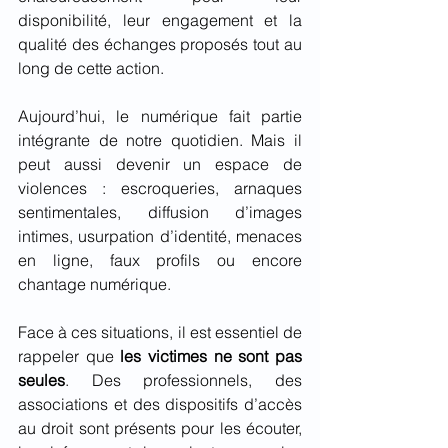
disponibilité, leur engagement et la 
qualité des échanges proposés tout au 
long de cette action.
Aujourd’hui, le numérique fait partie 
intégrante de notre quotidien. Mais il 
peut aussi devenir un espace de 
violences : escroqueries, arnaques 
sentimentales, diffusion d’images 
intimes, usurpation d’identité, menaces 
en ligne, faux profils ou encore 
chantage numérique.
Face à ces situations, il est essentiel de 
rappeler que 
les victimes ne sont pas 
seules
. Des professionnels, des 
associations et des dispositifs d’accès 
au droit sont présents pour les écouter, 