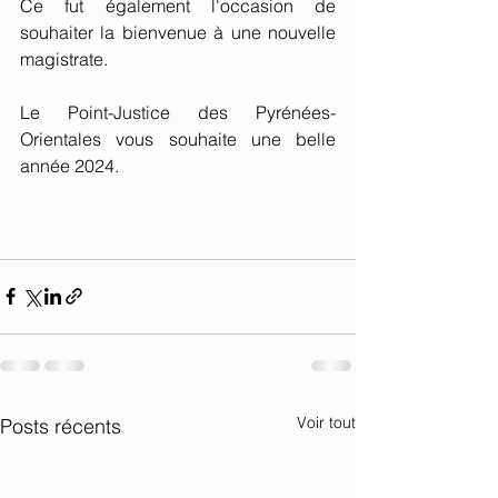
Ce fut également l'occasion de 
souhaiter la bienvenue à une nouvelle 
magistrate.
Le Point-Justice des Pyrénées-
Orientales vous souhaite une belle 
année 2024.
Voir tout
Posts récents