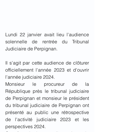
Lundi 22 janvier avait lieu l'audience 
solennelle de rentrée du Tribunal 
Judiciaire de Perpignan.
Il s'agit par cette audience de clôturer 
officiellement l'année 2023 et d'ouvrir 
l'année judiciaire 2024.
Monsieur le procureur de la 
République près le tribunal judiciaire 
de Perpignan et monsieur le président 
du tribunal judiciaire de Perpignan ont 
présenté au public une rétrospective 
de l'activité judiciaire 2023 et les 
perspectives 2024.