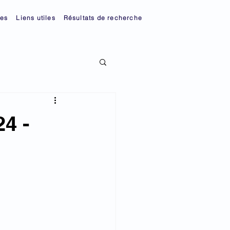
ies
Liens utiles
Résultats de recherche
24 -