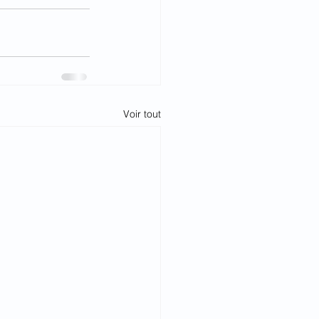
Voir tout