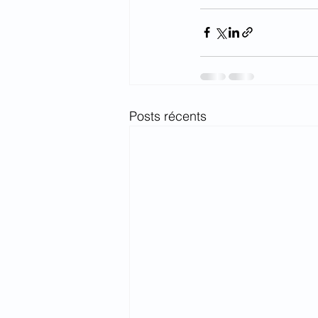
Posts récents