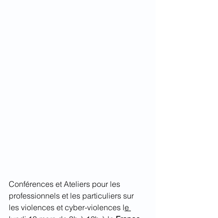
Conférences et Ateliers pour les 
professionnels et les particuliers sur 
les violences et cyber-violences l
e 