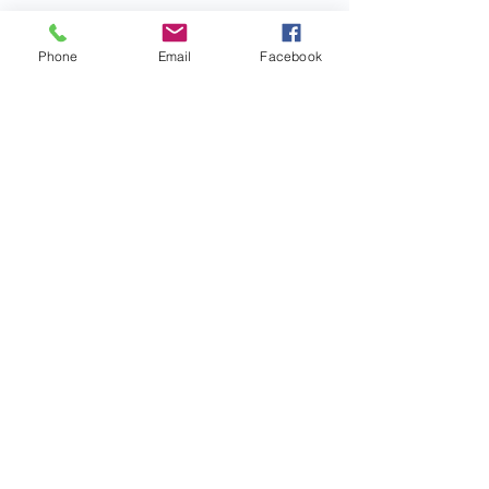
Phone
Email
Facebook
Commentaires