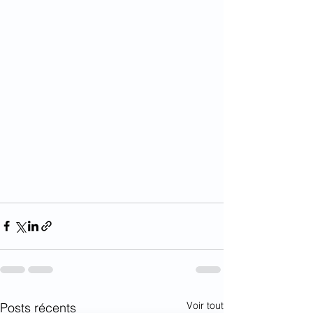
Voir tout
Posts récents