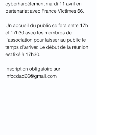
cyberharcèlement mardi 11 avril en 
partenariat avec France Victimes 66. 
Un accueil du public se fera entre 17h 
et 17h30 avec les membres de 
l'association pour laisser au public le 
temps d'arriver. Le début de la réunion 
est fixé à 17h30.
Inscription obligatoire sur 
infocdad66@gmail.com 