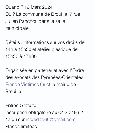
Quand ? 16 Mars 2024
Où ? La commune de Brouilla, 7 rue 
Julien Panchot, dans la salle 
municipale
Détails : Informations sur vos droits de 
14h à 15h30 et atelier plastique de 
15h30 à 17h30
Organisée en partenariat avec l'Ordre 
des avocats des Pyrénées-Orientales, 
France Victimes 66
 et la mairie de 
Brouilla
Entrée Gratuite.
Inscription obligatoire au 04 30 19 62 
47 ou sur 
infocdad66@gmail.com
Places limitées