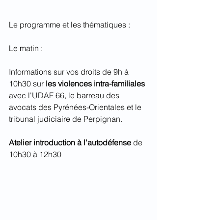
Le programme et les thématiques : 
Le matin :
Informations sur vos droits de 9h à 
10h30 sur 
les violences intra-familiales 
avec l'UDAF 66, le barreau des 
avocats des Pyrénées-Orientales et le 
tribunal judiciaire de Perpignan. 
Atelier introduction à l'autodéfense
 de 
10h30 à 12h30