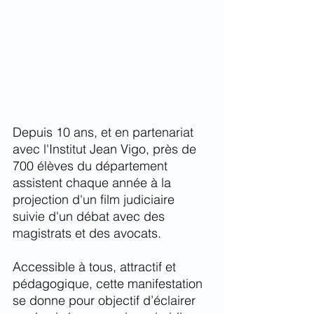
Depuis 10 ans, et en partenariat 
avec l'Institut Jean Vigo, près de 
700 élèves du département 
assistent chaque année à la 
projection d'un film judiciaire 
suivie d'un débat avec des 
magistrats et des avocats. 
Accessible à tous, attractif et 
pédagogique, cette manifestation 
se donne pour objectif d’éclairer 