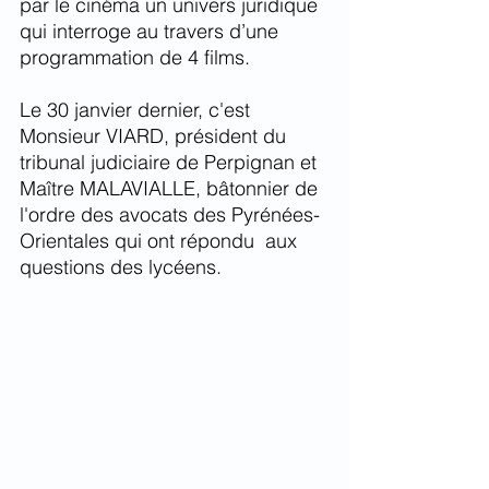
par le cinéma un univers juridique 
qui interroge au travers d’une 
programmation de 4 films.
Le 30 janvier dernier, c'est 
Monsieur VIARD, président du 
tribunal judiciaire de Perpignan et 
Maître MALAVIALLE, bâtonnier de 
l'ordre des avocats des Pyrénées-
Orientales qui ont répondu  aux 
questions des lycéens. 