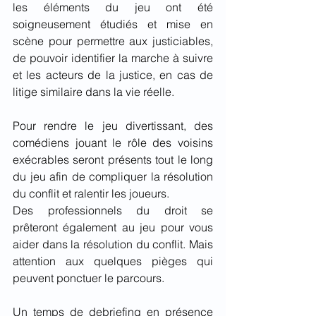
les éléments du jeu ont été 
soigneusement étudiés et mise en 
scène pour permettre aux justiciables, 
de pouvoir identifier la marche à suivre 
et les acteurs de la justice, en cas de 
litige similaire dans la vie réelle.
Pour rendre le jeu divertissant, des 
comédiens jouant le rôle des voisins 
exécrables seront présents tout le long 
du jeu afin de compliquer la résolution 
du conflit et ralentir les joueurs.
Des professionnels du droit se 
prêteront également au jeu pour vous 
aider dans la résolution du conflit. Mais 
attention aux quelques pièges qui 
peuvent ponctuer le parcours.
Un temps de debriefing en présence 