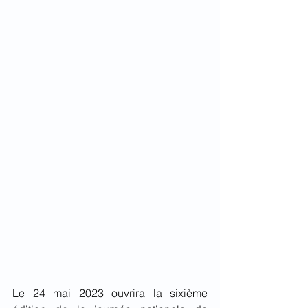
Le 24 mai 2023 ouvrira la sixième 