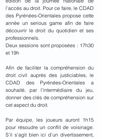
édition de la journée nationale de 
l’accès au droit. Pour ce faire, le CDAD 
des Pyrénées-Orientales propose cette 
année un serious game afin de faire 
découvrir le droit du quotidien et ses 
professionnels. 
Deux sessions sont proposées : 17h30 
et 19h
Afin de faciliter la compréhension du 
droit civil auprès des justiciables, le 
CDAD des Pyrénées-Orientales a 
souhaité, par l’intermédiaire du jeu, 
donner des clés de compréhension sur 
cet aspect du droit.
Par équipe, les joueurs auront 1h15 
pour résoudre un conflit de voisinage. 
S’il s’agit bien ici d’un divertissement, 