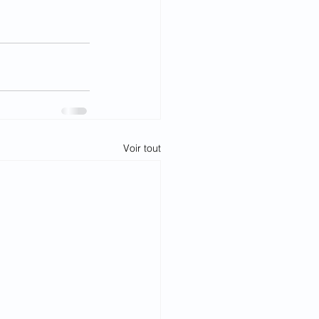
Voir tout