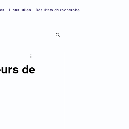
ies
Liens utiles
Résultats de recherche
eurs de