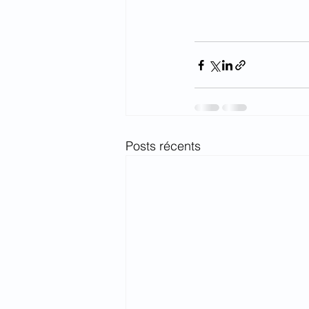
Posts récents