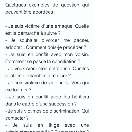
Quelques exemples de question qui 
peuvent être abordées :
- Je suis victime d’une arnaque. Quelle 
est la démarche à suivre ?
- Je souhaite divorcer, me pacser, 
adopter... Comment dois-je procéder ?
- Je suis en conflit avec mon voisin. 
Comment se passe la conciliation ?
- Je veux créer mon entreprise. Quelles 
sont les démarches à réaliser ?
- Je suis victime de violences. Vers qui 
me tourner ?
- Je suis en conflit avec les héritiers 
dans le cadre d’une succession ?
- Je suis victimes de discrimination. Qui 
contacter ?
- Je suis en litige avec une 
administration public ? Comment faire ? 