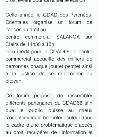
Cette année, le CDAD des Pyrénées-
Orientales organise un forum de 
l’accès au droit au
centre commercial SALANCA sur 
Claira de 14h30 à 18h. 
Lieu inédit pour le CDAD66, le centre 
commercial accueille des milliers de 
personnes chaque jour et permet ainsi 
à la justice de se rapprocher du 
citoyen.
Ce forum propose de rassembler 
différents partenaires du CDAD66 afin 
que le public puisse au mieux 
s’orienter vers le bon interlocuteur dans 
le cadre d’une problématique d’accès 
au droit, récupérer de l’information et 