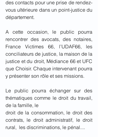
des contacts pour une prise de rendez-
vous ultérieure dans un point-justice du 
département.
A cette occasion, le public pourra 
rencontrer des avocats, des notaires, 
France Victimes 66, l’UDAF66, les 
conciliateurs de justice, la maison de la 
justice et du droit, Médiance 66 et UFC 
que Choisir. Chaque intervenant pourra 
y présenter son rôle et ses missions.
Le public pourra échanger sur des 
thématiques comme le droit du travail, 
de la famille, le
droit de la consommation, le droit des 
contrats, le droit administratif, le droit 
rural,  les discriminations, le pénal....