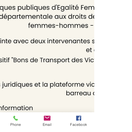
Phone
Email
Facebook