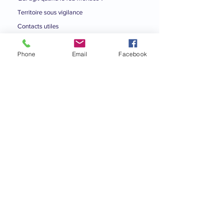
Territoire sous vigilance
Contacts utiles
Phone
Email
Facebook