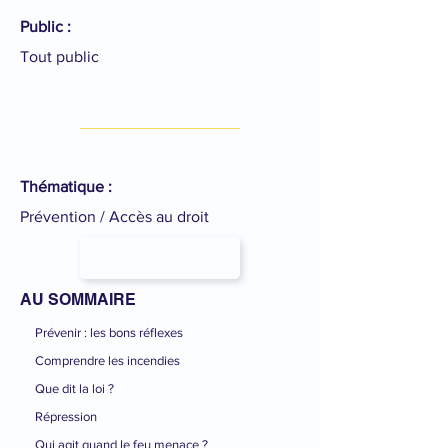
Public :
Tout public
Thématique :
Prévention / Accès au droit
AU SOMMAIRE
Prévenir : les bons réflexes
Comprendre les incendies
Que dit la loi ?
Répression
Qui agit quand le feu menace ?