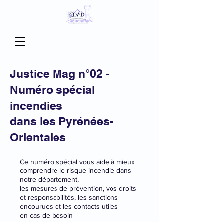
Justice Mag n°02 -
Numéro spécial
incendies
dans les Pyrénées-
Orientales
Ce numéro spécial vous aide à mieux
comprendre le risque incendie dans
notre département,
les mesures de prévention, vos droits
et responsabilités, les sanctions
encourues et les contacts utiles
en cas de besoin