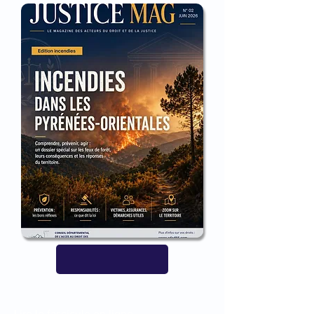
Lire le fascicule en ligne