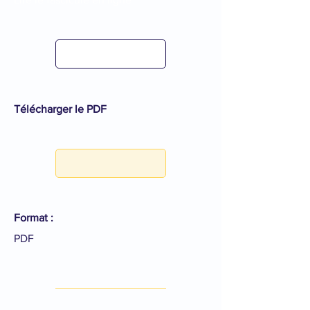
Télécharger le PDF
Format :
PDF