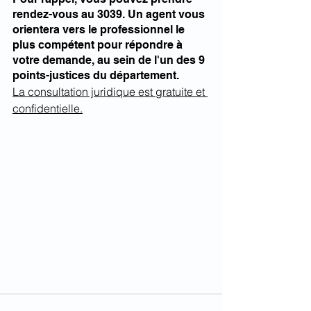
rendez-vous au 3039. Un agent vous 
orientera vers le professionnel le 
plus compétent pour répondre à 
votre demande, au sein de l'un des 9 
points-justices du département. 
La consultation juridique est gratuite et 
confidentielle.