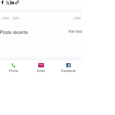
Voir tout
Posts récents
Phone
Email
Facebook