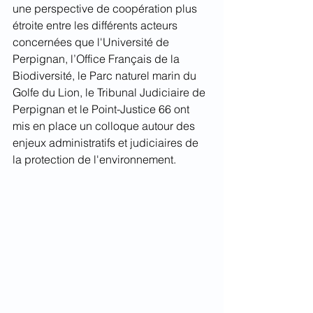
une perspective de coopération plus 
étroite entre les différents acteurs 
concernées que l'Université de 
Perpignan, l’Office Français de la 
Biodiversité, le Parc naturel marin du 
Golfe du Lion, le Tribunal Judiciaire de 
Perpignan et le Point-Justice 66 ont 
mis en place un colloque autour des 
enjeux administratifs et judiciaires de 
la protection de l'environnement. 