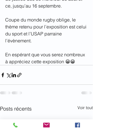
ce, jusqu’au 16 septembre.
Coupe du monde rugby oblige, le 
thème retenu pour l’exposition est celui 
du sport et l’USAP parraine 
l’évènement.
En espérant que vous serez nombreux 
à appréciez cette exposition 😀😀
Voir tout
Posts récents