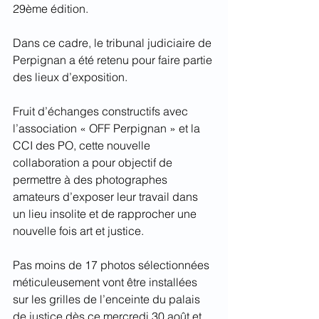
29ème édition.
Dans ce cadre, le tribunal judiciaire de 
Perpignan a été retenu pour faire partie 
des lieux d’exposition.
Fruit d’échanges constructifs avec 
l’association « OFF Perpignan » et la 
CCI des PO, cette nouvelle 
collaboration a pour objectif de 
permettre à des photographes 
amateurs d’exposer leur travail dans 
un lieu insolite et de rapprocher une 
nouvelle fois art et justice.
Pas moins de 17 photos sélectionnées 
méticuleusement vont être installées 
sur les grilles de l’enceinte du palais 
de justice dès ce mercredi 30 août et 